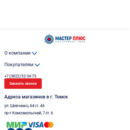
О компании
Покупателям
+7 (3822) 52-34-73
Заказать звонок
Адреса магазинов в г. Томск
ул. Шевченко, 44 ст. 46
пр-т Комсомольский, 7 ст. 6