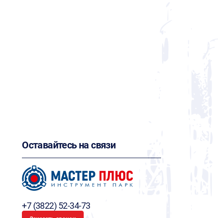
Оставайтесь на связи
+7 (3822) 52-34-73