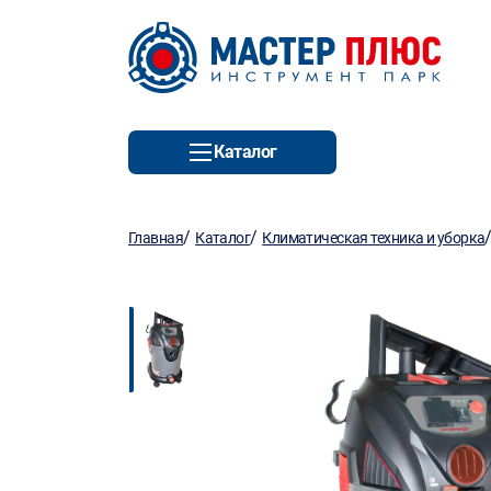
Каталог
/
/
Главная
Каталог
Климатическая техника и уборка