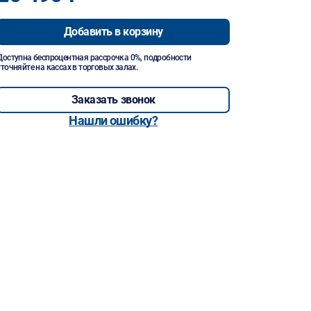
Добавить в корзину
Доступна беспроцентная рассрочка 0%, подробности
уточняйте на кассах в торговых залах.
Заказать звонок
Нашли ошибку?