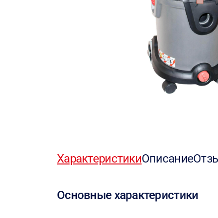
Характеристики
Описание
Отз
Основные характеристики