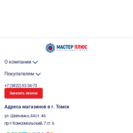
О компании
Покупателям
+7 (3822) 52-34-73
Заказать звонок
Адреса магазинов в г. Томск
ул. Шевченко, 44 ст. 46
пр-т Комсомольский, 7 ст. 6