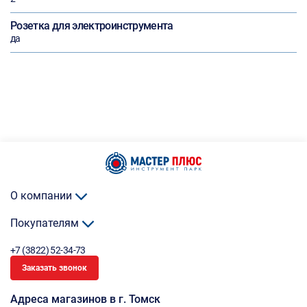
Розетка для электроинструмента
да
О компании
Покупателям
+7 (3822) 52-34-73
Заказать звонок
Адреса магазинов в г. Томск