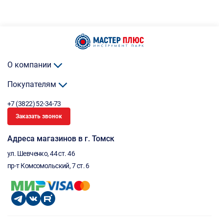
О компании
Покупателям
+7 (3822) 52-34-73
Заказать звонок
Адреса магазинов в г. Томск
ул. Шевченко, 44 ст. 46
пр-т Комсомольский, 7 ст. 6