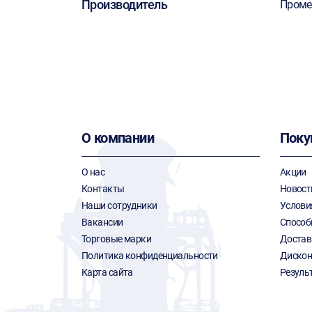
Производитель
Проме
О компании
Поку
О нас
Акции
Контакты
Новост
Наши сотрудники
Услови
Вакансии
Способ
Торговые марки
Достав
Политика конфиденциальности
Дискон
Карта сайта
Резуль