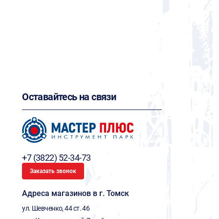
Оставайтесь на связи
+7 (3822) 52-34-73
Заказать звонок
Адреса магазинов в г. Томск
ул. Шевченко, 44 ст. 46