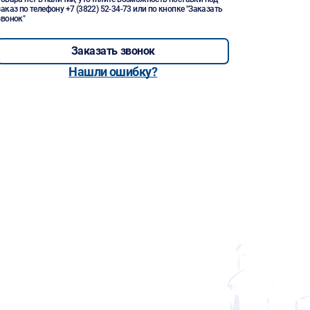
заказ по телефону
+7 (3822) 52-34-73
или по кнопке "Заказать
звонок"
Заказать звонок
Нашли ошибку?