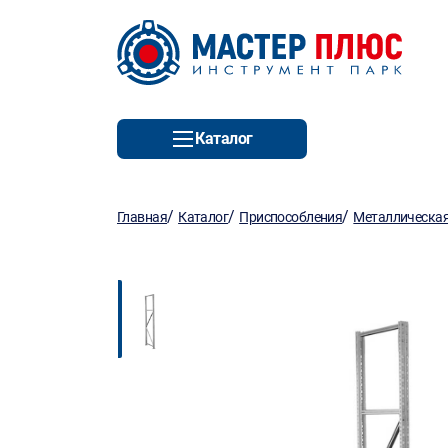
Каталог
/
/
/
Главная
Каталог
Приспособления
Металлическая