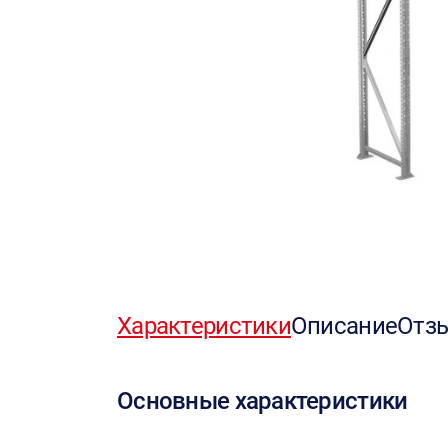
Характеристики
Описание
Отз
Основные характеристики