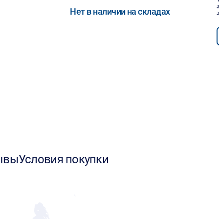
Нет в наличии на складах
ывы
Условия покупки