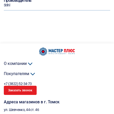
Производитель
Stihl
О компании
Покупателям
+7 (3822) 52-34-73
Заказать звонок
Адреса магазинов в г. Томск
ул. Шевченко, 44 ст. 46