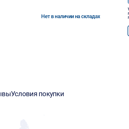
Нет в наличии на складах
ывы
Условия покупки