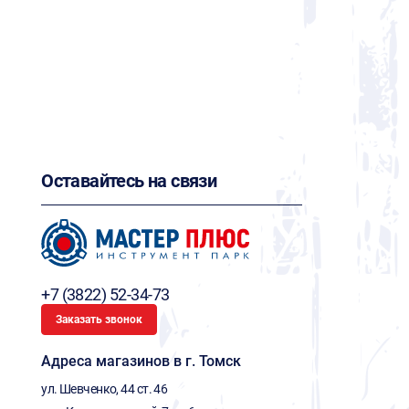
Оставайтесь на связи
+7 (3822) 52-34-73
Заказать звонок
Адреса магазинов в г. Томск
ул. Шевченко, 44 ст. 46