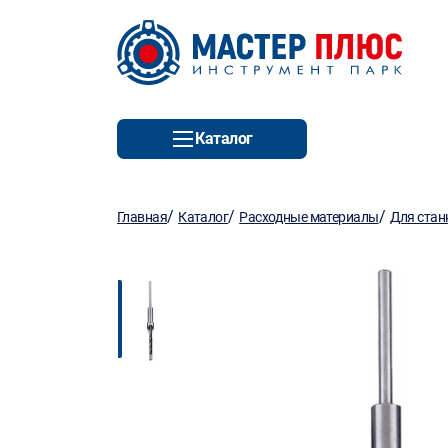
Каталог
/
/
/
Главная
Каталог
Расходные материалы
Для стан