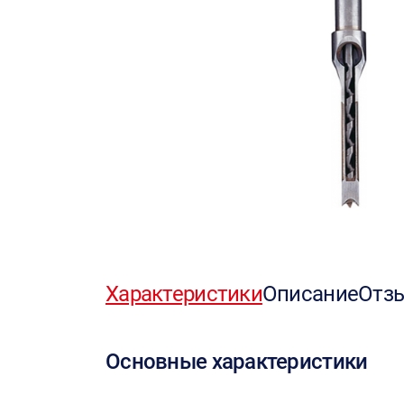
Характеристики
Описание
Отз
Основные характеристики