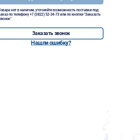
Товара нет в наличии, уточняйте возможность поставки под
заказ по телефону
+7 (3822) 52-34-73
или по кнопке "Заказать
звонок"
Заказать звонок
Нашли ошибку?