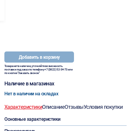
Добавить в корзину
Товара нет в наличии, уточняйте возможность
поставки под заказ по телефону
+7 (3822) 52-34-73
или
по кнопке "Заказать звонок"
Наличие в магазинах
Нет в наличии на складах
Характеристики
Описание
Отзывы
Условия покупки
Основные характеристики