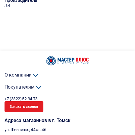
Производитель
Jet
О компании
Покупателям
+7 (3822) 52-34-73
Заказать звонок
Адреса магазинов в г. Томск
ул. Шевченко, 44 ст. 46