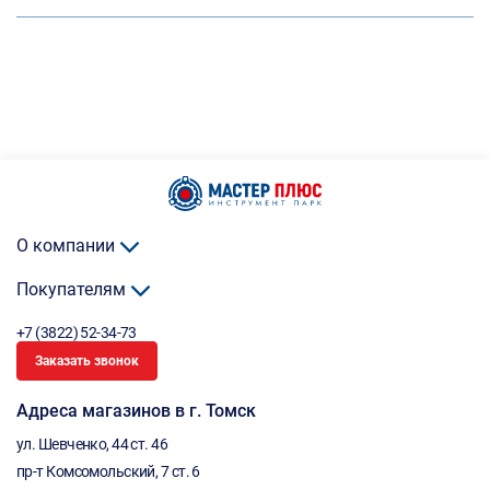
О компании
Покупателям
+7 (3822) 52-34-73
Заказать звонок
Адреса магазинов в г. Томск
ул. Шевченко, 44 ст. 46
пр-т Комсомольский, 7 ст. 6