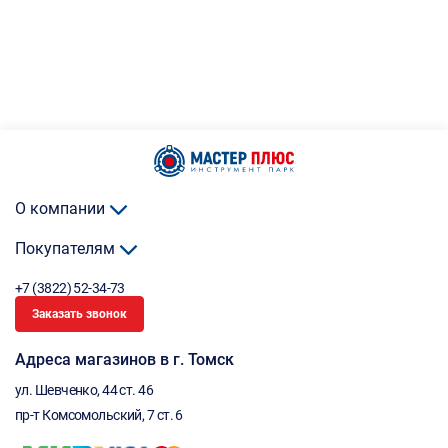
О компании
Покупателям
+7 (3822) 52-34-73
Заказать звонок
Адреса магазинов в г. Томск
ул. Шевченко, 44 ст. 46
пр-т Комсомольский, 7 ст. 6