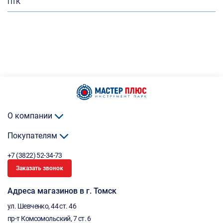
ПТК
О компании
Покупателям
+7 (3822) 52-34-73
Заказать звонок
Адреса магазинов в г. Томск
ул. Шевченко, 44 ст. 46
пр-т Комсомольский, 7 ст. 6