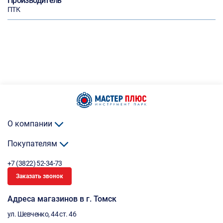
Производитель
ПТК
О компании
Покупателям
+7 (3822) 52-34-73
Заказать звонок
Адреса магазинов в г. Томск
ул. Шевченко, 44 ст. 46