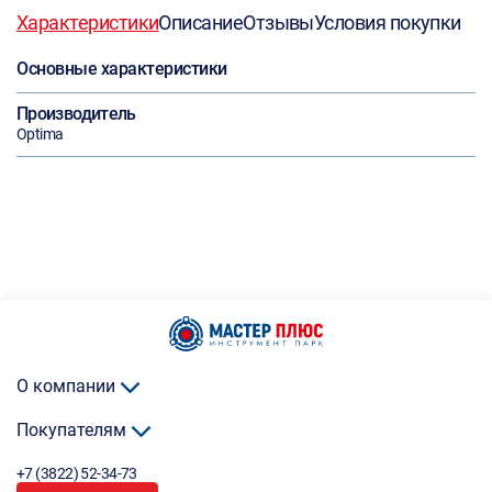
Характеристики
Описание
Отзывы
Условия покупки
Основные характеристики
Производитель
Optima
О компании
Покупателям
+7 (3822) 52-34-73