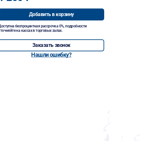
Добавить в корзину
Доступна беспроцентная рассрочка 0%, подробности
уточняйте на кассах в торговых залах.
Заказать звонок
Нашли ошибку?