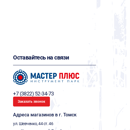
Оставайтесь на связи
+7 (3822) 52-34-73
Заказать звонок
Адреса магазинов в г. Томск
ул. Шевченко, 44 ст. 46