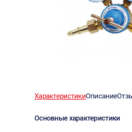
Характеристики
Описание
Отз
Основные характеристики