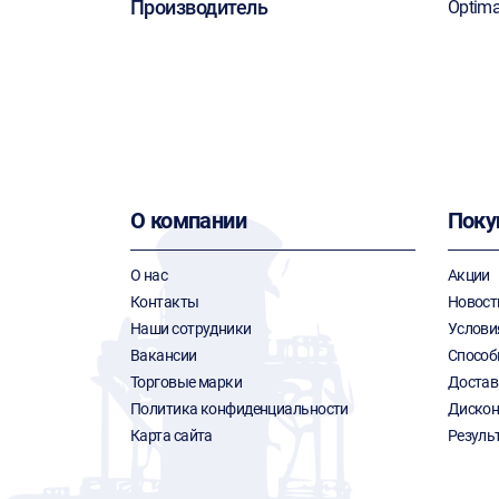
Производитель
Optim
О компании
Поку
О нас
Акции
Контакты
Новост
Наши сотрудники
Услови
Вакансии
Способ
Торговые марки
Достав
Политика конфиденциальности
Дискон
Карта сайта
Резуль