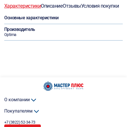
Характеристики
Описание
Отзывы
Условия покупки
Основные характеристики
Производитель
Optima
О компании
Покупателям
+7 (3822) 52-34-73