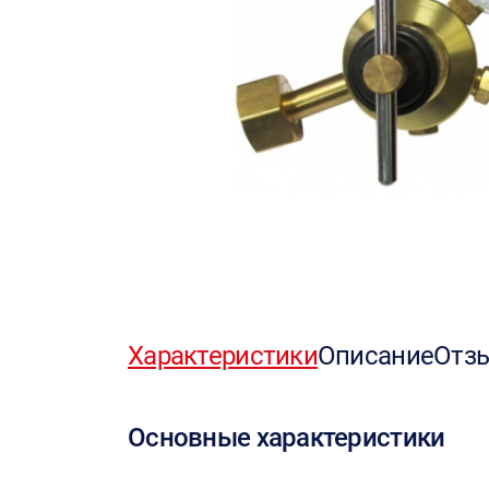
Характеристики
Описание
Отз
Основные характеристики