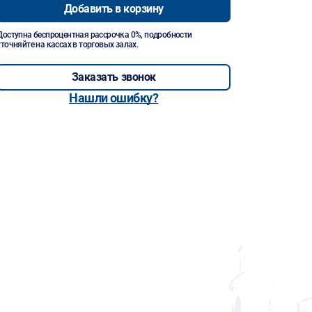
Добавить в корзину
Доступна беспроцентная рассрочка 0%, подробности
уточняйте на кассах в торговых залах.
Заказать звонок
Нашли ошибку?