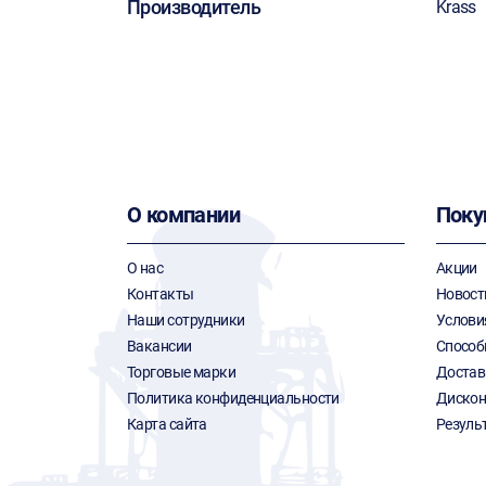
Производитель
Krass
О компании
Поку
О нас
Акции
Контакты
Новост
Наши сотрудники
Услови
Вакансии
Способ
Торговые марки
Достав
Политика конфиденциальности
Дискон
Карта сайта
Резуль