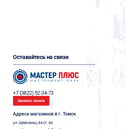
Оставайтесь на связи
+7 (3822) 52-34-73
Заказать звонок
Адреса магазинов в г. Томск
ул. Шевченко, 44 ст. 46