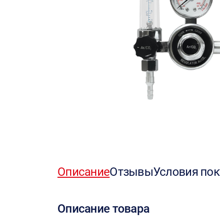
Описание
Отзывы
Условия пок
Описание товара