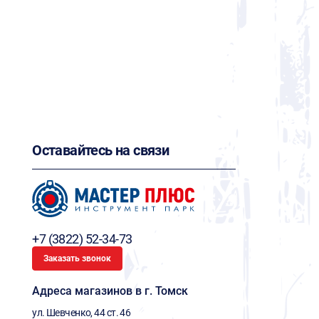
Оставайтесь на связи
+7 (3822) 52-34-73
Заказать звонок
Адреса магазинов в г. Томск
ул. Шевченко, 44 ст. 46