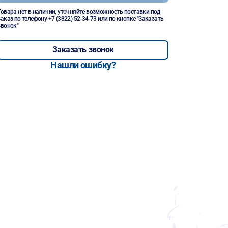
Товара нет в наличии, уточняйте возможность поставки под
заказ по телефону
+7 (3822) 52-34-73
или по кнопке "Заказать
звонок"
Заказать звонок
Нашли ошибку?