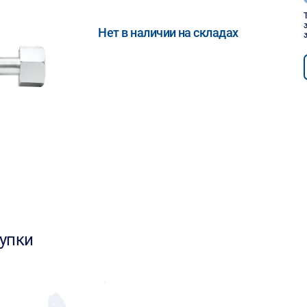
Нет в наличии на складах
упки