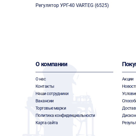
Регулятор УРГ-40 VARTEG (6525)
О компании
Поку
О нас
Акции
Контакты
Новост
Наши сотрудники
Услови
Вакансии
Способ
Торговые марки
Достав
Политика конфиденциальности
Дискон
Карта сайта
Резуль