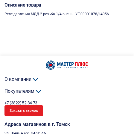
Описание товара
Реле давления МДД-2 резьба 1/4 внешн. УТ-00001078/L4056
О компании
Покупателям
+7 (3822) 52-34-73
Заказать звонок
Адреса магазинов в г. Томск
ул. Шевченко, 44 ст. 46