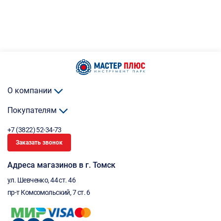
О компании
Покупателям
+7 (3822) 52-34-73
Заказать звонок
Адреса магазинов в г. Томск
ул. Шевченко, 44 ст. 46
пр-т Комсомольский, 7 ст. 6