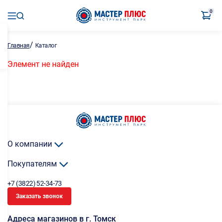
0
/
Главная
Каталог
Элемент не найден
О компании
Покупателям
+7 (3822) 52-34-73
Заказать звонок
Адреса магазинов в г. Томск