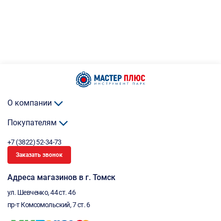
О компании
Покупателям
+7 (3822) 52-34-73
Заказать звонок
Адреса магазинов в г. Томск
ул. Шевченко, 44 ст. 46
пр-т Комсомольский, 7 ст. 6