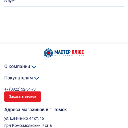
Stayer
О компании
Покупателям
+7 (3822) 52-34-73
Заказать звонок
Адреса магазинов в г. Томск
ул. Шевченко, 44 ст. 46
пр-т Комсомольский, 7 ст. 6