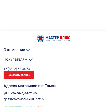
О компании
Покупателям
+7 (3822) 52-34-73
Заказать звонок
Адреса магазинов в г. Томск
ул. Шевченко, 44 ст. 46
пр-т Комсомольский, 7 ст. 6