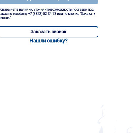
Товара нет в наличии, уточняйте возможность поставки под
заказ по телефону
+7 (3822) 52-34-73
или по кнопке "Заказать
звонок"
Заказать звонок
Нашли ошибку?