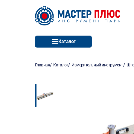
Каталог
/
/
/
Главная
Каталог
Измерительный инструмент
Шта