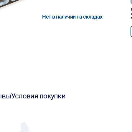
Нет в наличии на складах
ывы
Условия покупки