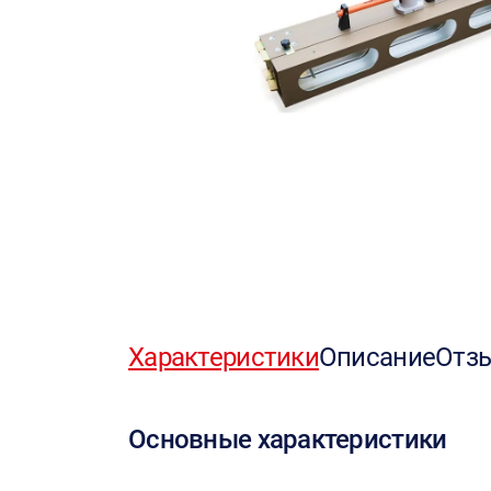
Характеристики
Описание
Отз
Основные характеристики