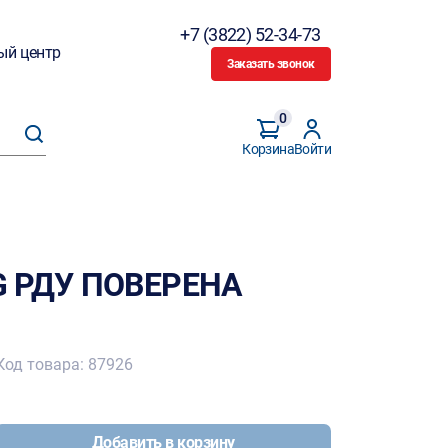
+7 (3822) 52-34-73
ый центр
Заказать звонок
0
Корзина
Войти
G РДУ ПОВЕРЕНА
Код товара: 87926
Добавить в корзину