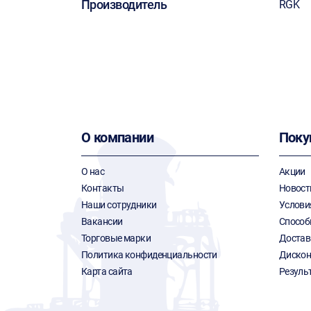
Производитель
RGK
О компании
Поку
О нас
Акции
Контакты
Новост
Наши сотрудники
Услови
Вакансии
Способ
Торговые марки
Достав
Политика конфиденциальности
Дискон
Карта сайта
Резуль