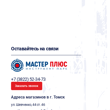
Оставайтесь на связи
+7 (3822) 52-34-73
Заказать звонок
Адреса магазинов в г. Томск
ул. Шевченко, 44 ст. 46