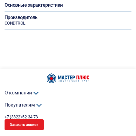
Основные характеристики
Производитель
CONDTROL
О компании
Покупателям
+7 (3822) 52-34-73
Заказать звонок