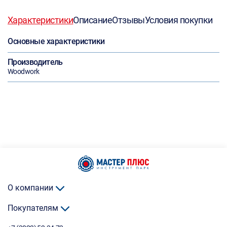
Характеристики
Описание
Отзывы
Условия покупки
Основные характеристики
Производитель
Woodwork
О компании
Покупателям