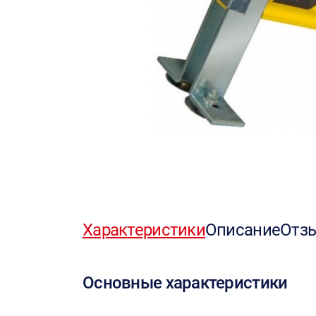
Характеристики
Описание
Отз
Основные характеристики