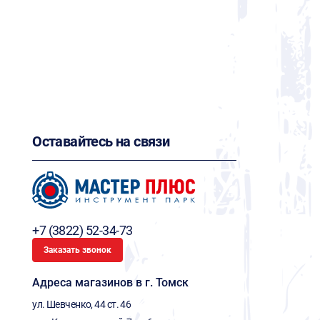
Оставайтесь на связи
+7 (3822) 52-34-73
Заказать звонок
Адреса магазинов в г. Томск
ул. Шевченко, 44 ст. 46