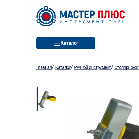
Каталог
/
/
/
Главная
Каталог
Ручной инструмент
Столярно-сл