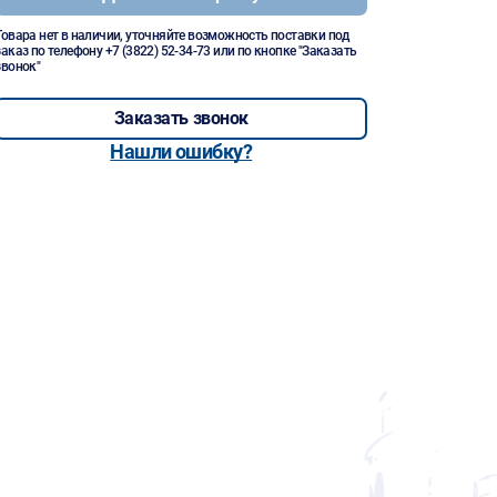
Товара нет в наличии, уточняйте возможность поставки под
заказ по телефону
+7 (3822) 52-34-73
или по кнопке "Заказать
звонок"
Заказать звонок
Нашли ошибку?