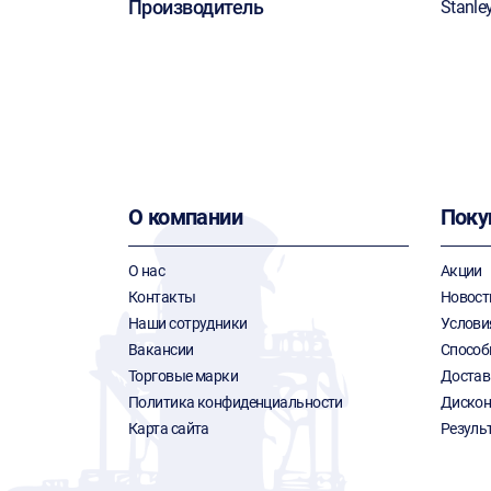
Производитель
Stanle
О компании
Поку
О нас
Акции
Контакты
Новост
Наши сотрудники
Услови
Вакансии
Способ
Торговые марки
Достав
Политика конфиденциальности
Дискон
Карта сайта
Резуль