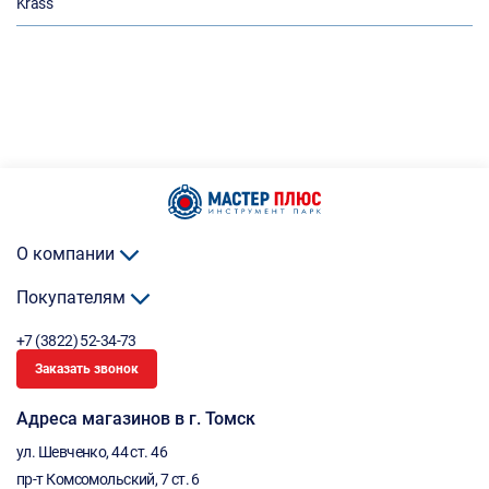
Krass
О компании
Покупателям
+7 (3822) 52-34-73
Заказать звонок
Адреса магазинов в г. Томск
ул. Шевченко, 44 ст. 46
пр-т Комсомольский, 7 ст. 6