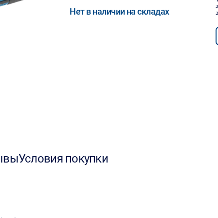
Нет в наличии на складах
ывы
Условия покупки