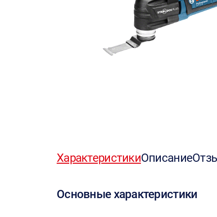
Характеристики
Описание
Отз
Основные характеристики