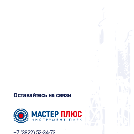
Оставайтесь на связи
+7 (3822) 52-34-73