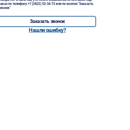
заказ по телефону
+7 (3822) 52-34-73
или по кнопке "Заказать
звонок"
Заказать звонок
Нашли ошибку?