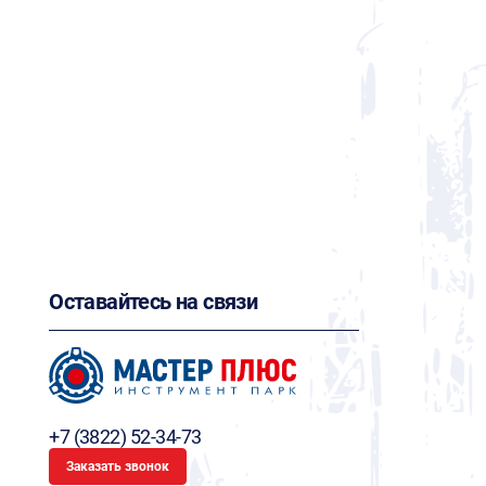
Оставайтесь на связи
+7 (3822) 52-34-73
Заказать звонок