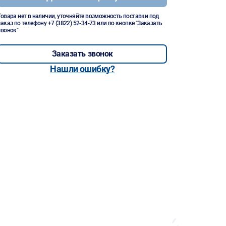
Товара нет в наличии, уточняйте возможность поставки под
заказ по телефону
+7 (3822) 52-34-73
или по кнопке "Заказать
звонок"
Заказать звонок
Нашли ошибку?