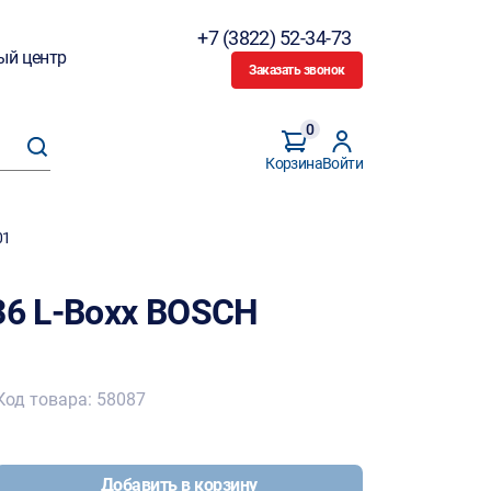
+7 (3822) 52-34-73
ый центр
Заказать звонок
0
Корзина
Войти
01
36 L-Boxx BOSCH
Код товара: 58087
Добавить в корзину