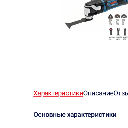
Характеристики
Описание
Отз
Основные характеристики