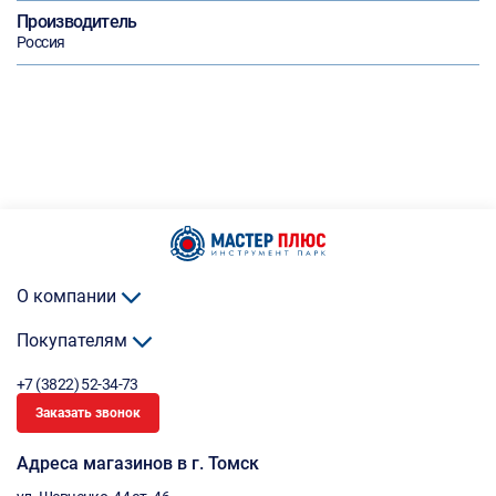
Производитель
Россия
О компании
Покупателям
+7 (3822) 52-34-73
Заказать звонок
Адреса магазинов в г. Томск