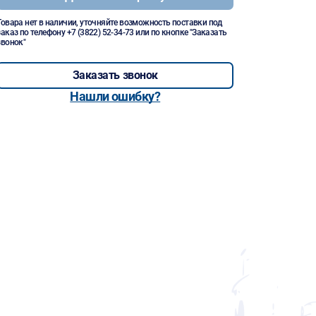
Товара нет в наличии, уточняйте возможность поставки под
заказ по телефону
+7 (3822) 52-34-73
или по кнопке "Заказать
звонок"
Заказать звонок
Нашли ошибку?