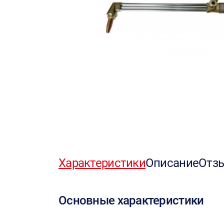
Характеристики
Описание
Отз
Основные характеристики