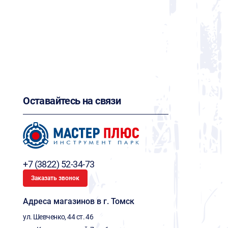
Оставайтесь на связи
+7 (3822) 52-34-73
Заказать звонок
Адреса магазинов в г. Томск
ул. Шевченко, 44 ст. 46