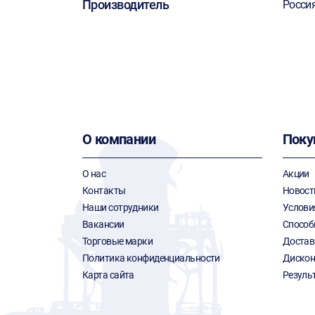
Производитель
Росси
О компании
Поку
О нас
Акции
Контакты
Новост
Наши сотрудники
Услови
Вакансии
Способ
Торговые марки
Достав
Политика конфиденциальности
Дискон
Карта сайта
Резуль