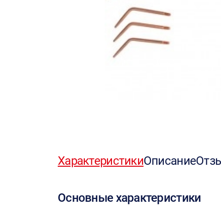
Характеристики
Описание
Отз
Основные характеристики