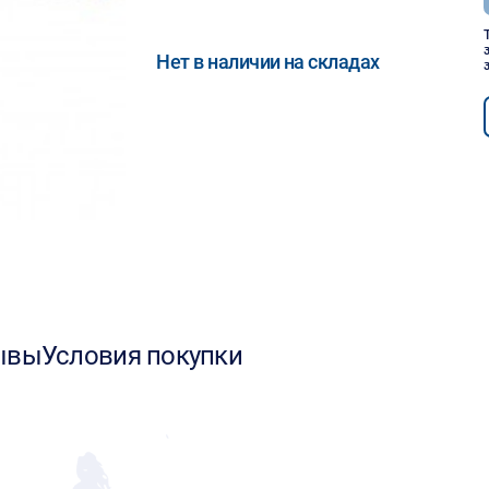
Нет в наличии на складах
ывы
Условия покупки