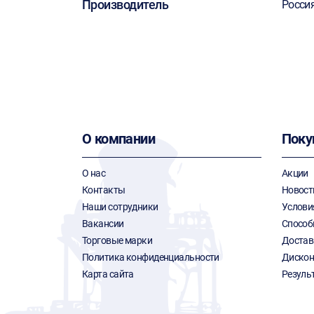
Производитель
Росси
О компании
Поку
О нас
Акции
Контакты
Новост
Наши сотрудники
Услови
Вакансии
Способ
Торговые марки
Достав
Политика конфиденциальности
Дискон
Карта сайта
Резуль