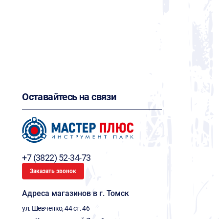
Оставайтесь на связи
+7 (3822) 52-34-73
Заказать звонок
Адреса магазинов в г. Томск
ул. Шевченко, 44 ст. 46