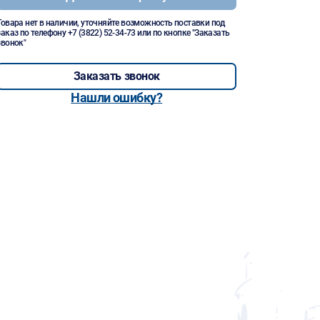
Товара нет в наличии, уточняйте возможность поставки под
заказ по телефону
+7 (3822) 52-34-73
или по кнопке "Заказать
звонок"
Заказать звонок
Нашли ошибку?