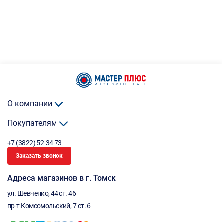
О компании
Покупателям
+7 (3822) 52-34-73
Заказать звонок
Адреса магазинов в г. Томск
ул. Шевченко, 44 ст. 46
пр-т Комсомольский, 7 ст. 6