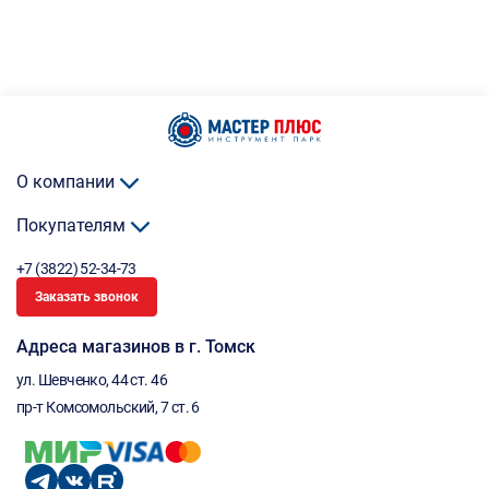
О компании
Покупателям
+7 (3822) 52-34-73
Заказать звонок
Адреса магазинов в г. Томск
ул. Шевченко, 44 ст. 46
пр-т Комсомольский, 7 ст. 6