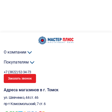
О компании
Покупателям
+7 (3822) 52-34-73
Заказать звонок
Адреса магазинов в г. Томск
ул. Шевченко, 44 ст. 46
пр-т Комсомольский, 7 ст. 6