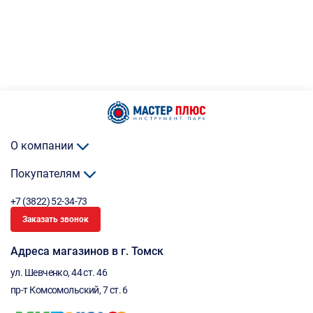
О компании
Покупателям
+7 (3822) 52-34-73
Заказать звонок
Адреса магазинов в г. Томск
ул. Шевченко, 44 ст. 46
пр-т Комсомольский, 7 ст. 6