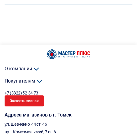
О компании
Покупателям
+7 (3822) 52-34-73
Заказать звонок
Адреса магазинов в г. Томск
ул. Шевченко, 44 ст. 46
пр-т Комсомольский, 7 ст. 6