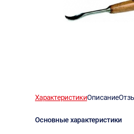
Характеристики
Описание
Отз
Основные характеристики