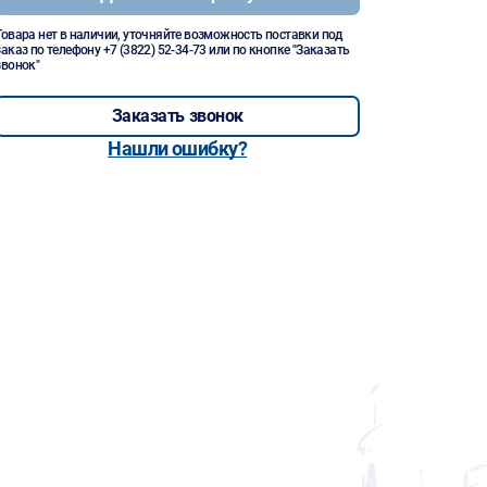
Товара нет в наличии, уточняйте возможность поставки под
заказ по телефону
+7 (3822) 52-34-73
или по кнопке "Заказать
звонок"
Заказать звонок
Нашли ошибку?