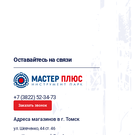
Оставайтесь на связи
+7 (3822) 52-34-73
Заказать звонок
Адреса магазинов в г. Томск
ул. Шевченко, 44 ст. 46