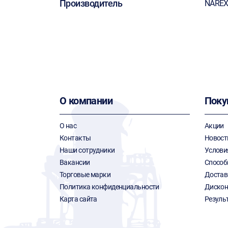
Производитель
NARE
О компании
Поку
О нас
Акции
Контакты
Новост
Наши сотрудники
Услови
Вакансии
Способ
Торговые марки
Достав
Политика конфиденциальности
Дискон
Карта сайта
Резуль