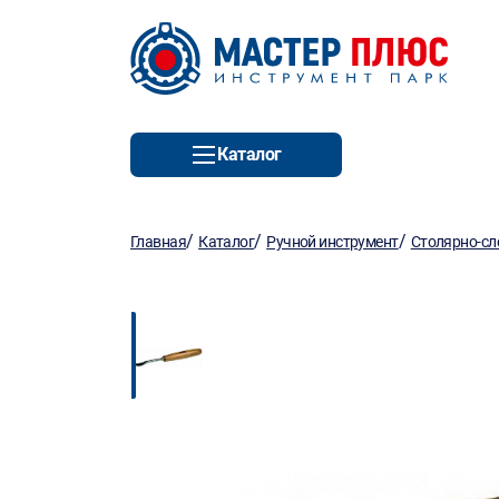
Каталог
/
/
/
Главная
Каталог
Ручной инструмент
Столярно-сл