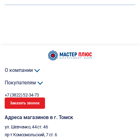
О компании
Покупателям
+7 (3822) 52-34-73
Заказать звонок
Адреса магазинов в г. Томск
ул. Шевченко, 44 ст. 46
пр-т Комсомольский, 7 ст. 6