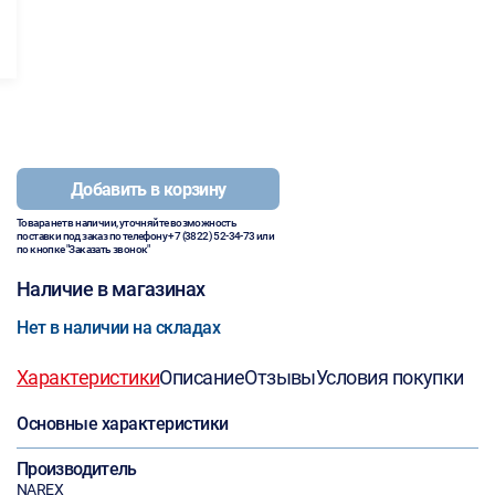
Добавить в корзину
Товара нет в наличии, уточняйте возможность
поставки под заказ по телефону
+7 (3822) 52-34-73
или
по кнопке "Заказать звонок"
Наличие в магазинах
Нет в наличии на складах
Характеристики
Описание
Отзывы
Условия покупки
Основные характеристики
Производитель
NAREX