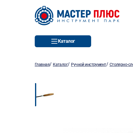
Каталог
/
/
/
Главная
Каталог
Ручной инструмент
Столярно-сл