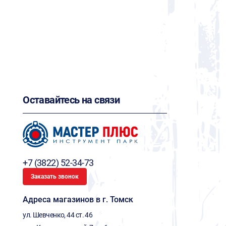
Оставайтесь на связи
+7 (3822) 52-34-73
Заказать звонок
Адреса магазинов в г. Томск
ул. Шевченко, 44 ст. 46