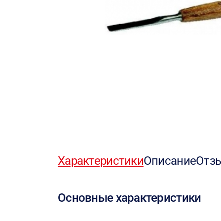
Характеристики
Описание
Отз
Основные характеристики