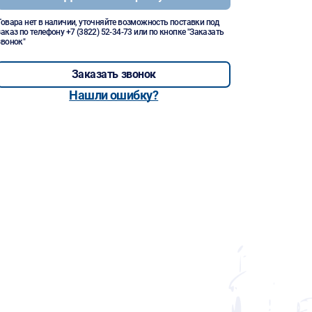
Товара нет в наличии, уточняйте возможность поставки под
заказ по телефону
+7 (3822) 52-34-73
или по кнопке "Заказать
звонок"
Заказать звонок
Нашли ошибку?