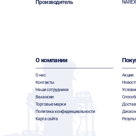
Производитель
NARE
О компании
Поку
О нас
Акции
Контакты
Новост
Наши сотрудники
Услови
Вакансии
Способ
Торговые марки
Достав
Политика конфиденциальности
Дискон
Карта сайта
Резуль