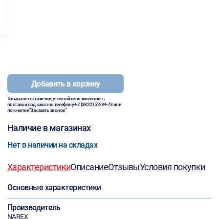
Добавить в корзину
Товара нет в наличии, уточняйте возможность
поставки под заказ по телефону
+7 (3822) 52-34-73
или
по кнопке "Заказать звонок"
Наличие в магазинах
Нет в наличии на складах
Характеристики
Описание
Отзывы
Условия покупки
Основные характеристики
Производитель
NAREX