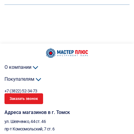
О компании
Покупателям
+7 (3822) 52-34-73
Заказать звонок
Адреса магазинов в г. Томск
ул. Шевченко, 44 ст. 46
пр-т Комсомольский, 7 ст. 6