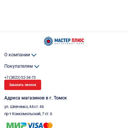
О компании
Покупателям
+7 (3822) 52-34-73
Заказать звонок
Адреса магазинов в г. Томск
ул. Шевченко, 44 ст. 46
пр-т Комсомольский, 7 ст. 6