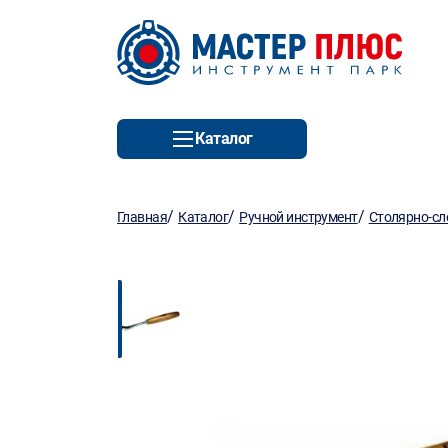
Каталог
/
/
/
Главная
Каталог
Ручной инструмент
Столярно-сл