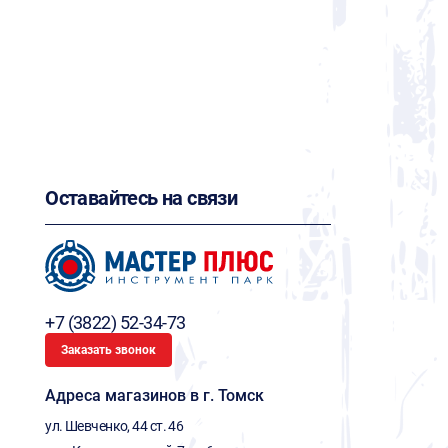
Оставайтесь на связи
+7 (3822) 52-34-73
Заказать звонок
Адреса магазинов в г. Томск
ул. Шевченко, 44 ст. 46