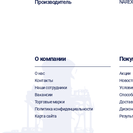
Производитель
NARE
О компании
Поку
О нас
Акции
Контакты
Новост
Наши сотрудники
Услови
Вакансии
Способ
Торговые марки
Достав
Политика конфиденциальности
Дискон
Карта сайта
Резуль