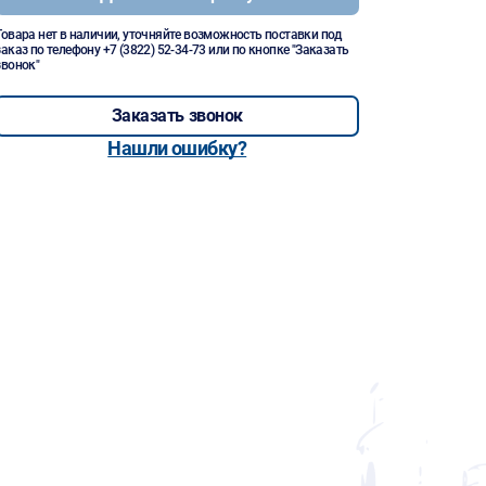
Товара нет в наличии, уточняйте возможность поставки под
заказ по телефону
+7 (3822) 52-34-73
или по кнопке "Заказать
звонок"
Заказать звонок
Нашли ошибку?