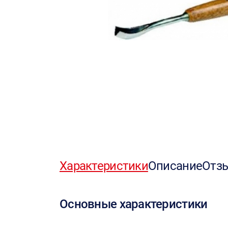
Характеристики
Описание
Отз
Основные характеристики