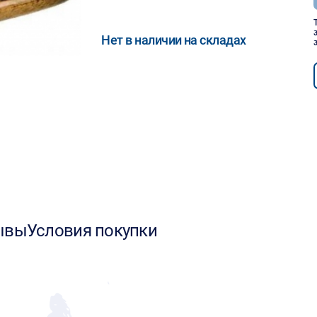
Нет в наличии на складах
ывы
Условия покупки