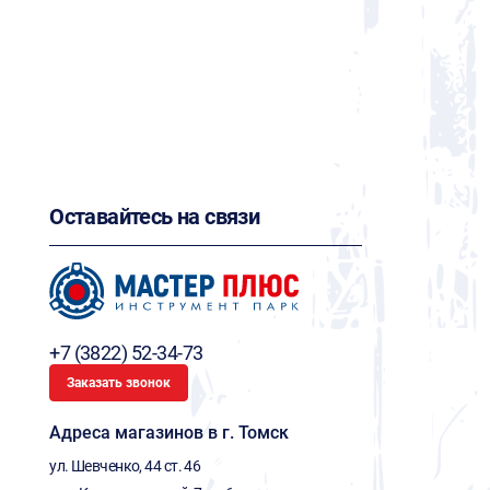
Оставайтесь на связи
+7 (3822) 52-34-73
Заказать звонок
Адреса магазинов в г. Томск
ул. Шевченко, 44 ст. 46