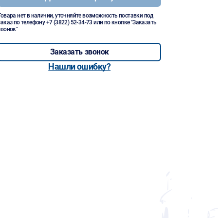
Товара нет в наличии, уточняйте возможность поставки под
заказ по телефону
+7 (3822) 52-34-73
или по кнопке "Заказать
звонок"
Заказать звонок
Нашли ошибку?