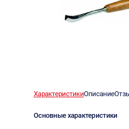
Характеристики
Описание
Отз
Основные характеристики