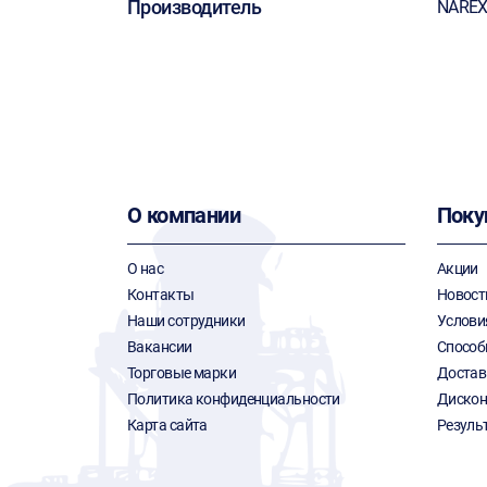
Производитель
NARE
О компании
Поку
О нас
Акции
Контакты
Новост
Наши сотрудники
Услови
Вакансии
Способ
Торговые марки
Достав
Политика конфиденциальности
Дискон
Карта сайта
Резуль