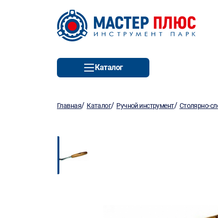
Каталог
/
/
/
Главная
Каталог
Ручной инструмент
Столярно-сл