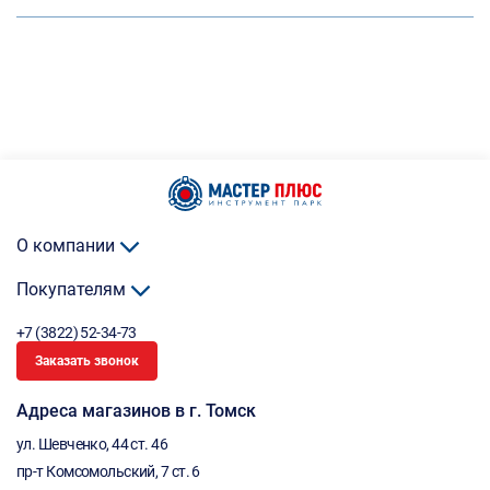
О компании
Покупателям
+7 (3822) 52-34-73
Заказать звонок
Адреса магазинов в г. Томск
ул. Шевченко, 44 ст. 46
пр-т Комсомольский, 7 ст. 6