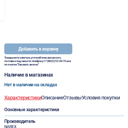
Добавить в корзину
Товара нет в наличии, уточняйте возможность
поставки под заказ по телефону
+7 (3822) 52-34-73
или
по кнопке "Заказать звонок"
Наличие в магазинах
Нет в наличии на складах
Характеристики
Описание
Отзывы
Условия покупки
Основные характеристики
Производитель
NAREX