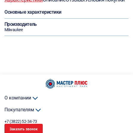
Основные характеристики
Производитель
Milwaukee
О компании
Покупателям
+7 (3822) 52-34-73
Заказать звонок