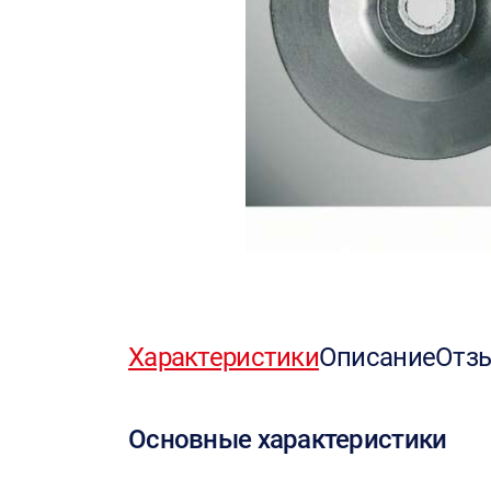
Характеристики
Описание
Отз
Основные характеристики