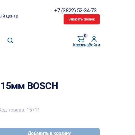
+7 (3822) 52-34-73
ый центр
Заказать звонок
0
Корзина
Войти
 115мм BOSCH
Код товара: 15711
Добавить в корзину