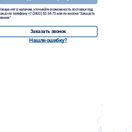
Товара нет в наличии, уточняйте возможность поставки под
заказ по телефону
+7 (3822) 52-34-73
или по кнопке "Заказать
звонок"
Заказать звонок
Нашли ошибку?