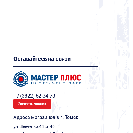
Оставайтесь на связи
+7 (3822) 52-34-73
Заказать звонок
Адреса магазинов в г. Томск
ул. Шевченко, 44 ст. 46