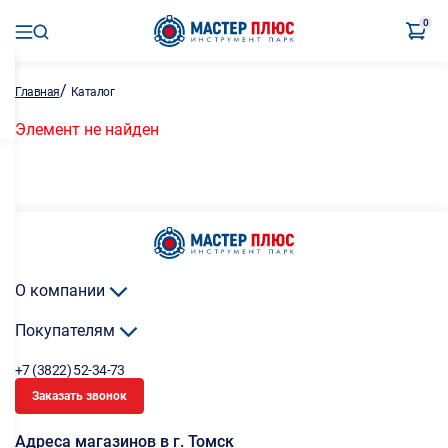
0
/
Главная
Каталог
Элемент не найден
О компании
Покупателям
+7 (3822) 52-34-73
Заказать звонок
Адреса магазинов в г. Томск